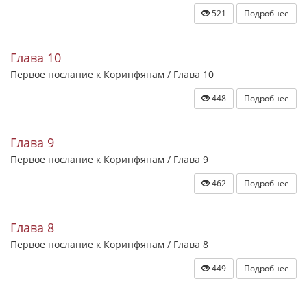
521
Подробнее
Глава 10
Первое послание к Коринфянам / Глава 10
448
Подробнее
Глава 9
Первое послание к Коринфянам / Глава 9
462
Подробнее
Глава 8
Первое послание к Коринфянам / Глава 8
449
Подробнее