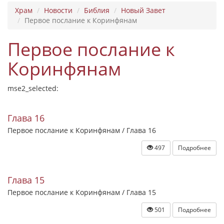
Храм
Новости
Библия
Новый Завет
Первое послание к Коринфянам
Первое послание к
Коринфянам
mse2_selected:
Глава 16
Первое послание к Коринфянам / Глава 16
497
Подробнее
Глава 15
Первое послание к Коринфянам / Глава 15
501
Подробнее