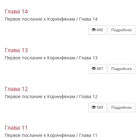
Глава 14
Первое послание к Коринфянам / Глава 14
490
Подробнее
Глава 13
Первое послание к Коринфянам / Глава 13
487
Подробнее
Глава 12
Первое послание к Коринфянам / Глава 12
589
Подробнее
Глава 11
Первое послание к Коринфянам / Глава 11