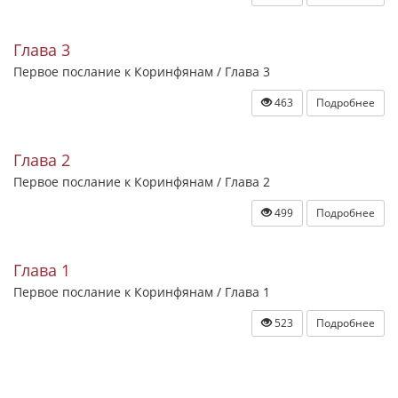
Глава 3
Первое послание к Коринфянам / Глава 3
463
Подробнее
Глава 2
Первое послание к Коринфянам / Глава 2
499
Подробнее
Глава 1
Первое послание к Коринфянам / Глава 1
523
Подробнее