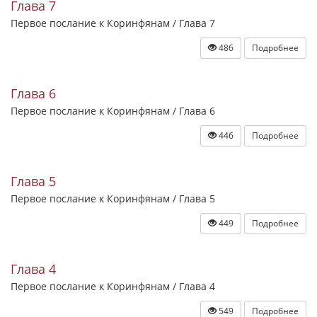
Глава 7
Первое послание к Коринфянам / Глава 7
486
Подробнее
Глава 6
Первое послание к Коринфянам / Глава 6
446
Подробнее
Глава 5
Первое послание к Коринфянам / Глава 5
449
Подробнее
Глава 4
Первое послание к Коринфянам / Глава 4
549
Подробнее